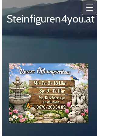
Steinfiguren4you.at