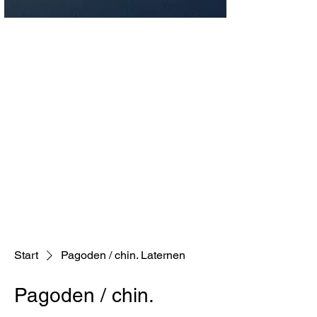
Start
Pagoden / chin. Laternen
Pagoden / chin.