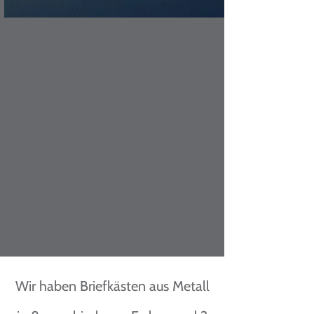
Wir haben Briefkästen aus Metall