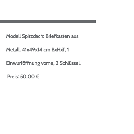
Modell Spitzdach: Briefkasten aus
Metall, 41x49x14 cm BxHxT, 1
Einwurföffnung vorne, 2 Schlüssel.
Preis: 50,00 €