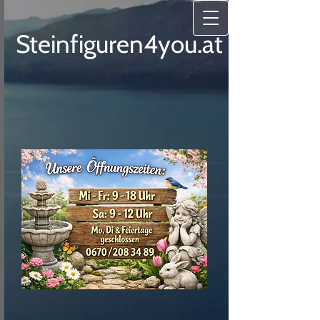
Steinfiguren4you.at