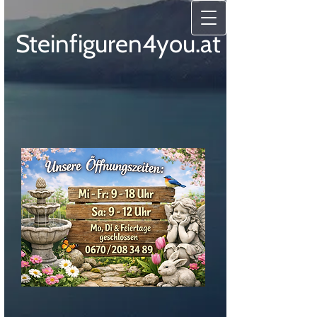
Steinfiguren4you.at