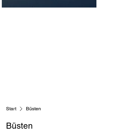
Start
Büsten
Büsten