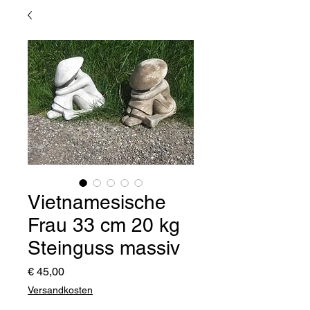
Vietnamesische
Frau 33 cm 20 kg
Steinguss massiv
Preis
€ 45,00
Versandkosten