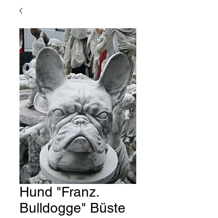
Hund "Franz.
Bulldogge" Büste