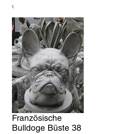
Französische
Bulldoge Büste 38