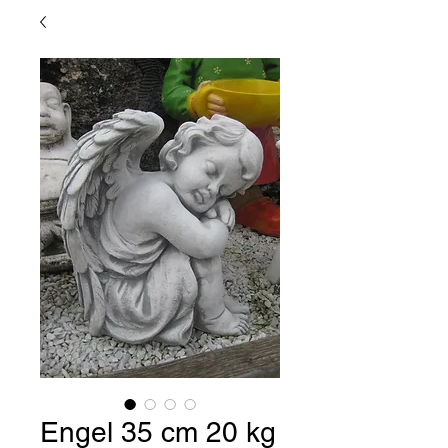
Engel 35 cm 20 kg