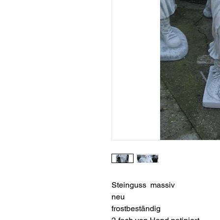
Steinguss massiv
neu
frostbeständig