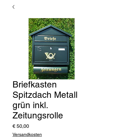
Briefkasten
Spitzdach Metall
grün inkl.
Zeitungsrolle
Preis
€ 50,00
Versandkosten