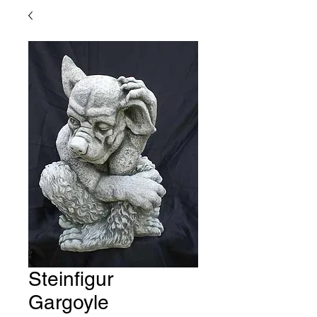
Steinfigur
Gargoyle