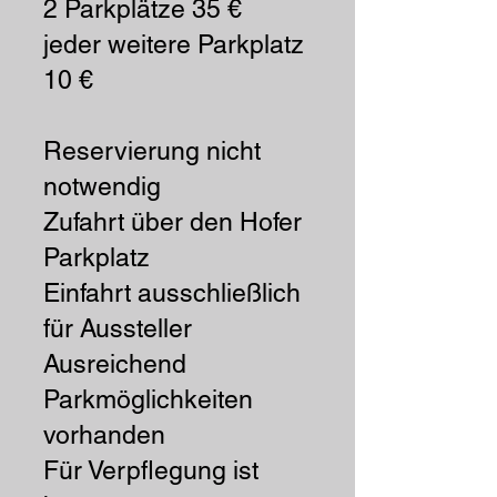
2 Parkplätze 35 €
jeder weitere Parkplatz
10 €
Reservierung nicht
notwendig
Zufahrt über den Hofer
Parkplatz
Einfahrt ausschließlich
für Aussteller
Ausreichend
Parkmöglichkeiten
vorhanden
Für Verpflegung ist