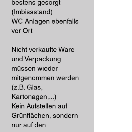
bestens gesorgt
(Imbissstand)
WC Anlagen ebenfalls
vor Ort
Nicht verkaufte Ware
und Verpackung
müssen wieder
mitgenommen werden
(z.B. Glas,
Kartonagen,...)
Kein Aufstellen auf
Grünflächen, sondern
nur auf den