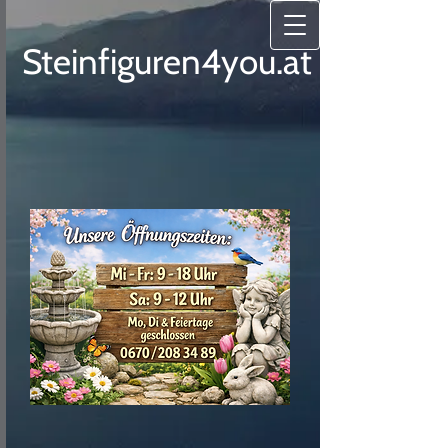
Steinfiguren4you.at