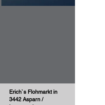
Erich`s Flohmarkt in
3442 Asparn /