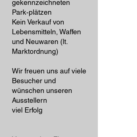
gekennzeichneten
Park-plätzen
Kein Verkauf von
Lebensmitteln, Waffen
und Neuwaren (lt.
Marktordnung)
Wir freuen uns auf viele
Besucher und
wünschen unseren
Ausstellern
viel Erfolg