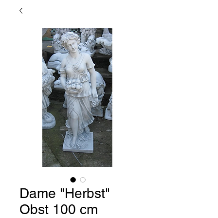
Dame "Herbst"
Obst 100 cm